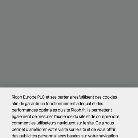
Ricoh Europe PLC et ses partenaires/utilisent des cookies
afin de garantir un fonctionnement adéquat et des
performances optimales du site Ricoh.fr. Ils permettent
également de mesurer l'audience du site et de comprendre
comment les utilisateurs naviguent sur le site. Cela nous
permet d'améliorer votre visite sur le site et de vous offrir
des publicités personnalisées basées sur votre navigation