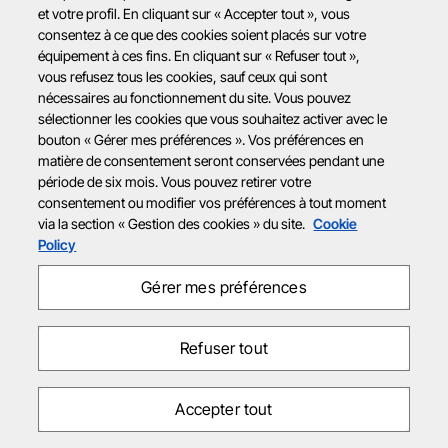
et votre profil. En cliquant sur « Accepter tout », vous
consentez à ce que des cookies soient placés sur votre
équipement à ces fins. En cliquant sur « Refuser tout »,
vous refusez tous les cookies, sauf ceux qui sont
nécessaires au fonctionnement du site. Vous pouvez
sélectionner les cookies que vous souhaitez activer avec le
bouton « Gérer mes préférences ». Vos préférences en
matière de consentement seront conservées pendant une
période de six mois. Vous pouvez retirer votre
consentement ou modifier vos préférences à tout moment
via la section « Gestion des cookies » du site.
Cookie
Policy
Gérer mes préférences
Refuser tout
Accepter tout