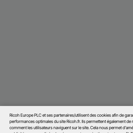
Ricoh Europe PLC et ses partenaires/utilisent des cookies afin de gar
performances optimales du site Ricoh.fr. Ils permettent également de
comment les utilisateurs naviguent sur le site. Cela nous permet d'amélio