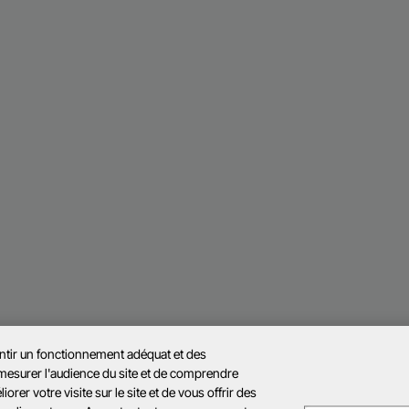
antir un fonctionnement adéquat et des
 mesurer l'audience du site et de comprendre
rer votre visite sur le site et de vous offrir des