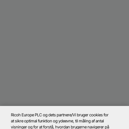
Ricoh Europe PLC og dets partnere/Vi bruger cookies for
at sikre optimal funktion og ydeevne, til måling af antal
visninger og for at forstå, hvordan brugerne navigerer på