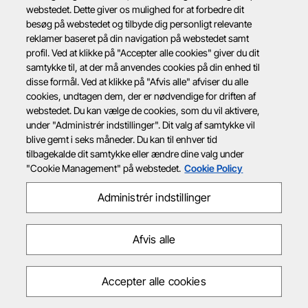
webstedet. Dette giver os mulighed for at forbedre dit
besøg på webstedet og tilbyde dig personligt relevante
reklamer baseret på din navigation på webstedet samt
profil. Ved at klikke på "Accepter alle cookies" giver du dit
samtykke til, at der må anvendes cookies på din enhed til
disse formål. Ved at klikke på "Afvis alle" afviser du alle
cookies, undtagen dem, der er nødvendige for driften af
webstedet. Du kan vælge de cookies, som du vil aktivere,
under "Administrér indstillinger". Dit valg af samtykke vil
blive gemt i seks måneder. Du kan til enhver tid
tilbagekalde dit samtykke eller ændre dine valg under
"Cookie Management" på webstedet.
Cookie Policy
Administrér indstillinger
Afvis alle
Accepter alle cookies