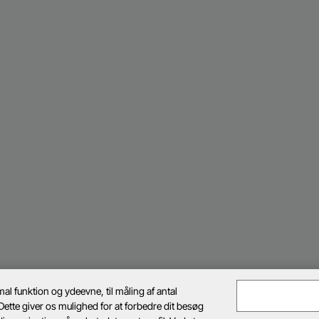
al funktion og ydeevne, til måling af antal
Dette giver os mulighed for at forbedre dit besøg