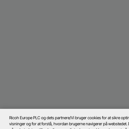
Ricoh Europe PLC og dets partnere/Vi bruger cookies for at sikre optim
visninger og for at forstå, hvordan brugerne navigerer på webstedet. 