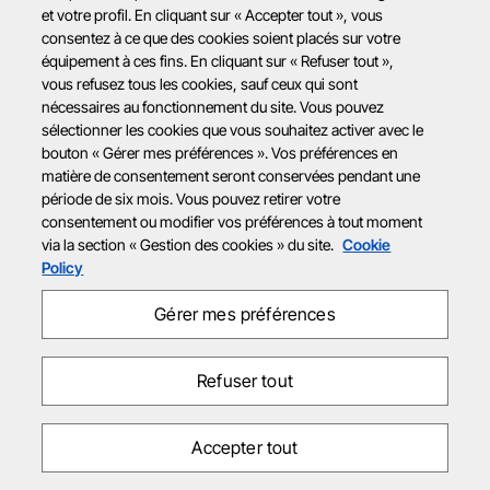
et votre profil. En cliquant sur « Accepter tout », vous
consentez à ce que des cookies soient placés sur votre
équipement à ces fins. En cliquant sur « Refuser tout »,
vous refusez tous les cookies, sauf ceux qui sont
nécessaires au fonctionnement du site. Vous pouvez
sélectionner les cookies que vous souhaitez activer avec le
bouton « Gérer mes préférences ». Vos préférences en
matière de consentement seront conservées pendant une
période de six mois. Vous pouvez retirer votre
consentement ou modifier vos préférences à tout moment
via la section « Gestion des cookies » du site.
Cookie
Policy
Gérer mes préférences
Refuser tout
Accepter tout