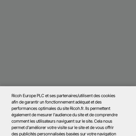
Ricoh Europe PLC et ses partenaires/utilisent des cookies
afin de garantir un fonctionnement adéquat et des
performances optimales du site Ricoh.fr. Ils permettent
également de mesurer l'audience du site et de comprendre
comment les utilisateurs naviguent sur le site. Cela nous
permet d'améliorer votre visite sur le site et de vous offrir
des publicités personnalisées basées sur votre navigation