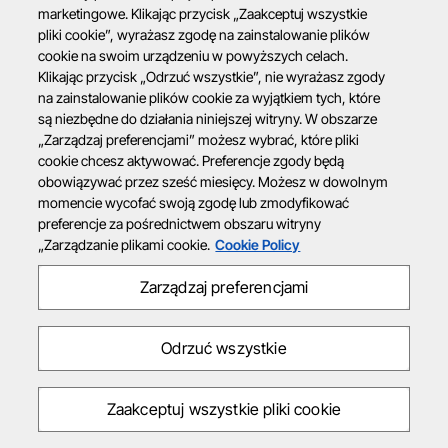
marketingowe. Klikając przycisk „Zaakceptuj wszystkie
pliki cookie”, wyrażasz zgodę na zainstalowanie plików
cookie na swoim urządzeniu w powyższych celach.
Klikając przycisk „Odrzuć wszystkie”, nie wyrażasz zgody
na zainstalowanie plików cookie za wyjątkiem tych, które
są niezbędne do działania niniejszej witryny. W obszarze
„Zarządzaj preferencjami” możesz wybrać, które pliki
cookie chcesz aktywować. Preferencje zgody będą
obowiązywać przez sześć miesięcy. Możesz w dowolnym
momencie wycofać swoją zgodę lub zmodyfikować
preferencje za pośrednictwem obszaru witryny
„Zarządzanie plikami cookie.
Cookie Policy
Zarządzaj preferencjami
Odrzuć wszystkie
Zaakceptuj wszystkie pliki cookie