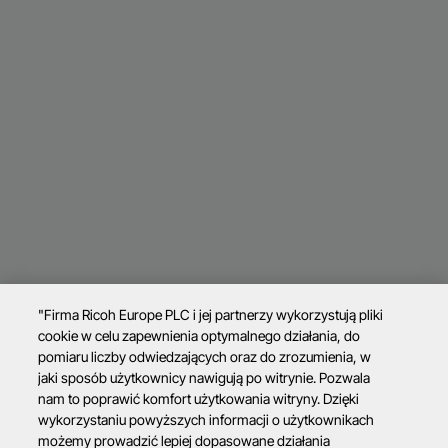
"Firma Ricoh Europe PLC i jej partnerzy wykorzystują pliki
cookie w celu zapewnienia optymalnego działania, do
pomiaru liczby odwiedzających oraz do zrozumienia, w
jaki sposób użytkownicy nawigują po witrynie. Pozwala
nam to poprawić komfort użytkowania witryny. Dzięki
wykorzystaniu powyższych informacji o użytkownikach
możemy prowadzić lepiej dopasowane działania