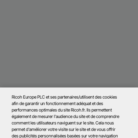
Ricoh Europe PLC et ses partenaires/utilisent des cookies
afin de garantir un fonctionnement adéquat et des
performances optimales du site Ricoh.fr. Ils permettent
également de mesurer l'audience du site et de comprendre
comment les utilisateurs naviguent sur le site. Cela nous
permet d'améliorer votre visite sur le site et de vous offrir
des publicités personnalisées basées sur votre navigation