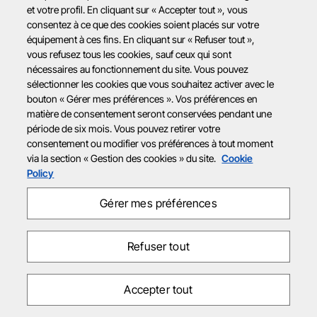
et votre profil. En cliquant sur « Accepter tout », vous
consentez à ce que des cookies soient placés sur votre
équipement à ces fins. En cliquant sur « Refuser tout »,
vous refusez tous les cookies, sauf ceux qui sont
nécessaires au fonctionnement du site. Vous pouvez
sélectionner les cookies que vous souhaitez activer avec le
bouton « Gérer mes préférences ». Vos préférences en
matière de consentement seront conservées pendant une
période de six mois. Vous pouvez retirer votre
consentement ou modifier vos préférences à tout moment
via la section « Gestion des cookies » du site.
Cookie
Policy
Gérer mes préférences
Refuser tout
Accepter tout