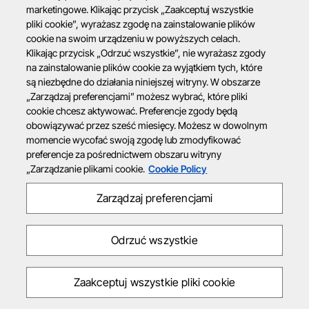
marketingowe. Klikając przycisk „Zaakceptuj wszystkie
pliki cookie”, wyrażasz zgodę na zainstalowanie plików
cookie na swoim urządzeniu w powyższych celach.
Klikając przycisk „Odrzuć wszystkie”, nie wyrażasz zgody
na zainstalowanie plików cookie za wyjątkiem tych, które
są niezbędne do działania niniejszej witryny. W obszarze
„Zarządzaj preferencjami” możesz wybrać, które pliki
cookie chcesz aktywować. Preferencje zgody będą
obowiązywać przez sześć miesięcy. Możesz w dowolnym
momencie wycofać swoją zgodę lub zmodyfikować
preferencje za pośrednictwem obszaru witryny
„Zarządzanie plikami cookie.
Cookie Policy
Zarządzaj preferencjami
Odrzuć wszystkie
Zaakceptuj wszystkie pliki cookie