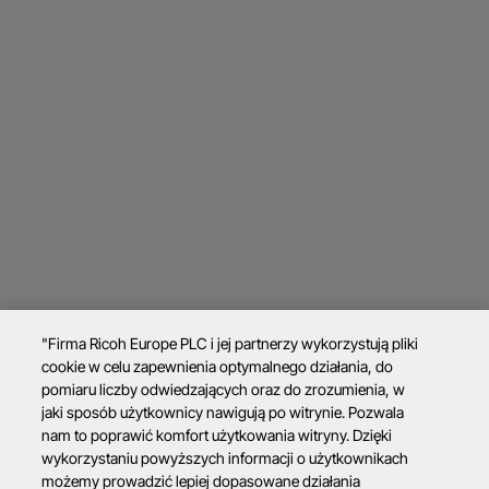
"Firma Ricoh Europe PLC i jej partnerzy wykorzystują pliki
cookie w celu zapewnienia optymalnego działania, do
pomiaru liczby odwiedzających oraz do zrozumienia, w
jaki sposób użytkownicy nawigują po witrynie. Pozwala
nam to poprawić komfort użytkowania witryny. Dzięki
wykorzystaniu powyższych informacji o użytkownikach
możemy prowadzić lepiej dopasowane działania