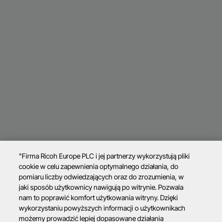
"Firma Ricoh Europe PLC i jej partnerzy wykorzystują pliki
cookie w celu zapewnienia optymalnego działania, do
pomiaru liczby odwiedzających oraz do zrozumienia, w
jaki sposób użytkownicy nawigują po witrynie. Pozwala
nam to poprawić komfort użytkowania witryny. Dzięki
wykorzystaniu powyższych informacji o użytkownikach
możemy prowadzić lepiej dopasowane działania