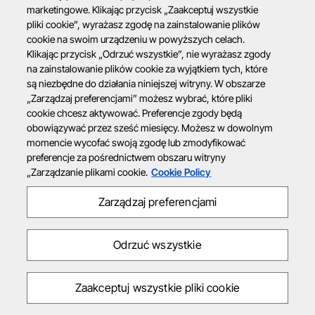
marketingowe. Klikając przycisk „Zaakceptuj wszystkie
pliki cookie”, wyrażasz zgodę na zainstalowanie plików
cookie na swoim urządzeniu w powyższych celach.
Klikając przycisk „Odrzuć wszystkie”, nie wyrażasz zgody
na zainstalowanie plików cookie za wyjątkiem tych, które
są niezbędne do działania niniejszej witryny. W obszarze
„Zarządzaj preferencjami” możesz wybrać, które pliki
cookie chcesz aktywować. Preferencje zgody będą
obowiązywać przez sześć miesięcy. Możesz w dowolnym
momencie wycofać swoją zgodę lub zmodyfikować
preferencje za pośrednictwem obszaru witryny
„Zarządzanie plikami cookie.
Cookie Policy
Zarządzaj preferencjami
Odrzuć wszystkie
Zaakceptuj wszystkie pliki cookie