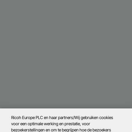
Ricoh Europe PLC en haar partners/Wij gebruiken cookies
voor een optimale werking en prestatie, voor
bezoekerstellingen en om te begrijpen hoe de bezoekers