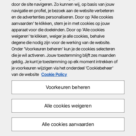
door de site navigeren. Zo kunnen wij, op basis van jouw
navigatie en profiel, je bezoek aan de website verbeteren
en de advertenties personaliseren. Door op 'Alle cookies
aanvaarden' te klikken, stem je in met cookies op jouw
apparaat voor die doeleinden. Door op 'Alle cookies
weigeren' te klikken, weiger je alle cookies, behalve
degene die nodig zijn voor de werking van de website.
Onder 'Voorkeuren beheren' kun je de cookies selecteren
die je wil activeren. Jouw toestemming blijft zes maanden
geldig. Je kunt je toestemming op elk moment intrekken of
je voorkeuren wijzigen via het onderdeel 'Cookiebeheer'
van de website
Cookie Policy
Voorkeuren beheren
Alle cookies weigeren
Alle cookies aanvaarden